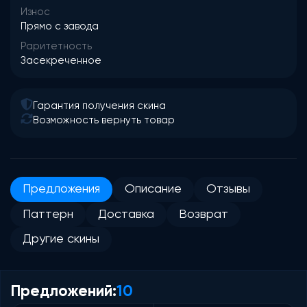
Износ
Прямо с завода
Раритетность
Засекреченное
Гарантия получения скина
Возможность вернуть товар
Предложения
Описание
Отзывы
Паттерн
Доставка
Возврат
Другие скины
Предложений:
10