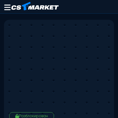
Разблокирован