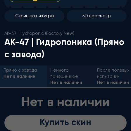
Скриншот из игры
3D просмотр
AK-47 | Hydroponic (Factory New)
AK-47 | Гидропоника (Прямо
с завода)
Прямо с завода
Немного
После полевых
Нет в наличии
поношенное
испытаний
Нет в наличии
Нет в наличии
Нет в наличии
Купить скин