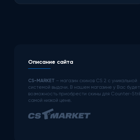
Описание сайта
CS-MARKET
– магазин скинов CS 2 с уникальной
системой выдачи. В нашем магазине у Вас будет
возможность приобрести скины для Counter-Stri
самой низкой цене.