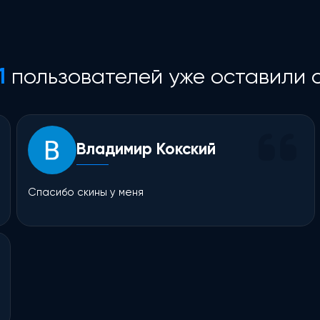
1
пользователей уже оставили с
Владимир Кокский
Спасибо скины у меня