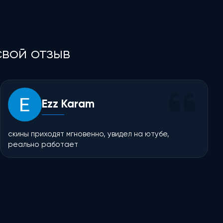
вой отзыв
Ezz Karam
скины приходят мгновенно, увидел на ютубе,
реально работает